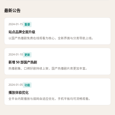
最新公告
2024-01-15
重要
站点品牌全面升级
以国产热播剧免费在线观看为核心，全新界面与分类导航上线。
2024-01-10
更新
新增 50 部国产热剧
热播剧集、口碑好剧持续上架，国产热播剧片库更加丰富。
2024-01-05
功能
播放体验优化
全平台内联播放与弱网自适应优化，手机平板均可流畅观看。