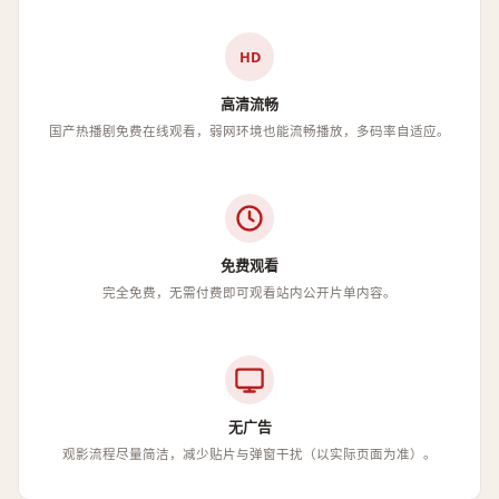
HD
高清流畅
国产热播剧免费在线观看，弱网环境也能流畅播放，多码率自适应。
免费观看
完全免费，无需付费即可观看站内公开片单内容。
无广告
观影流程尽量简洁，减少贴片与弹窗干扰（以实际页面为准）。