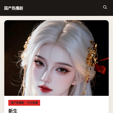
国产热播剧
国产热播剧
· 今日热播
新生